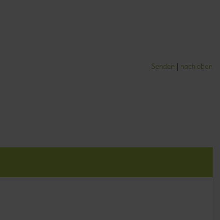
Senden
nach oben