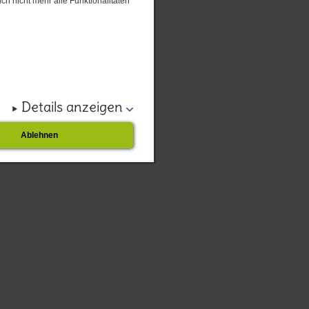
ch nicht mehr alle Funktionalitäten
Details anzeigen
Ablehnen