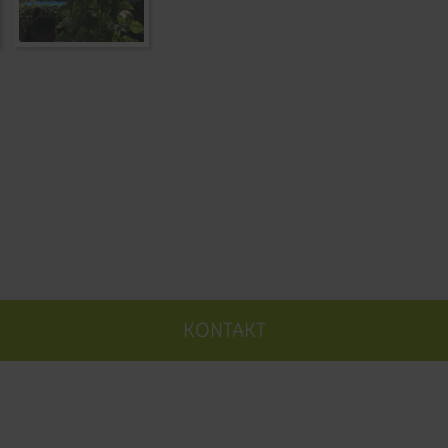
KONTAKT