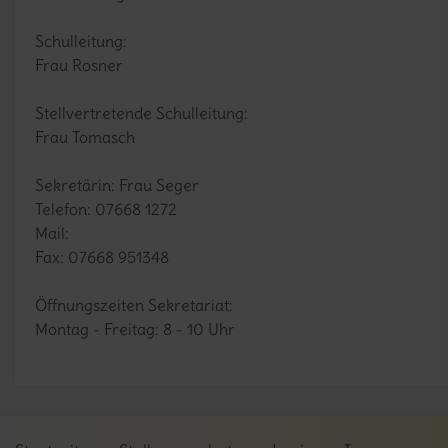
Schulleitung:
Frau Rosner
Stellvertretende Schulleitung:
Frau Tomasch
Sekretärin
: Frau Seger
Telefon: 07668 1272
Mail:
Fax: 07668 951348
Öffnungszeiten Sekretariat:
Montag - Freitag: 8 - 10 Uhr